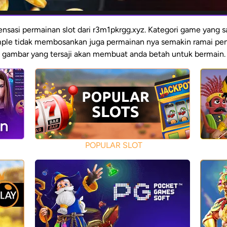
ensasi permainan slot dari r3m1pkrgg.xyz. Kategori game yang sa
mple tidak membosankan juga permainan nya semakin ramai pen
gambar yang tersaji akan membuat anda betah untuk bermain.
POPULAR SLOT