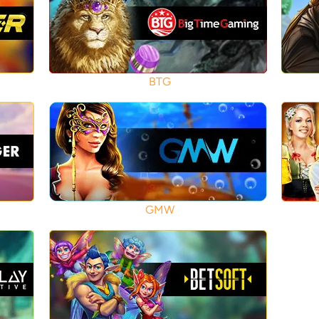
BTG
GMW