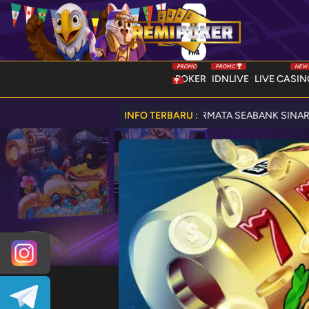
PROMO
PROMO
NEW
POKER
IDNLIVE
LIVE CASI
NDIRI MAYBANK MEGA OCBC PANIN PERMATA SEABANK SINARMAS ONLIN
INFO TERBARU :