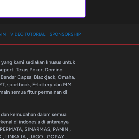
AIN
VIDEO TUTORIAL
SPONSORSHIP
 yang kami sediakan khusus untuk
seperti Texas Poker, Domino
 Bandar Capsa, Blackjack, Omaha,
RT, sportbook, E-lottery dan MM
rmain semua fitur permainan di
dan kemudahan dalam semua
kenal di indonesia di antaranya
 PERMATA, SINARMAS, PANIN ,
 , LINKAJA , JAGO , GOPAY ,