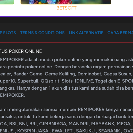
BETSOFT
P SLOTS
TERMS & CONDITIONS
LINK ALTERNATIF
CARA BERM
TUS POKER ONLINE
EMIPOKER adalah media poker online yang memakai uang asli
ara pecinta poker online. Dengan beraneka ragam permainan 
ealer, Bandar Ceme, Ceme Keliling, Dominobet, Capsa Susun,
uper10, Superbull, QQspirit, Slots, IDNLIVE, Togel dan E-SPO
angkas. Hanya dengan 1 akun di situs kami anda sudah bisa be
EMIPOKER.
ami mengutamakan semua member REMIPOKER kenyamanan 
ransaksi, untuk itu kami bekerja sama dengan berbagai bank ter
CA, BSI, BNI, BRI, CIMBNIAGA, MANDIRI, MAYBANK, MEGA,
ENIUS , KOSPIN JASA , EWALLET , SAKUKU , SEABANK , OVO