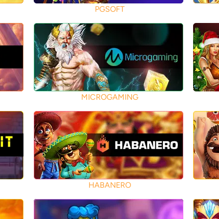
PGSOFT
MICROGAMING
HABANERO