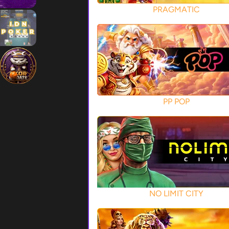
PRAGMATIC
PP POP
NO LIMIT CITY