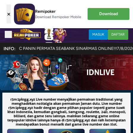
Remipoker
×
Download
Download Remipoker Mobile
MASUK
DAFTAR
K MEGA OCBC PANIN PERMATA SEABANK SINARMAS ONLINE!!!
INFO:
7/8/2026
r3m1pkrgg.xyz Live number menyajikan permainan tradisional yang
menghadirkan nostalgia akan permainan jaman dulu. Live number
r3m1pkrgg.xyz hadir dengan game pilihan populer seperti game suwit
khas indonesia, kemudian gongball, samgong, roulette, 24D, monopoli,
billiard, dan game seru lainnya. mainkan sekarang game online
terpopuler idnlive lainnya hanya di r3m1pkrgg.xyz dan raih kesempatan
mendapatkan bonus menarik dari game live number dan slot.